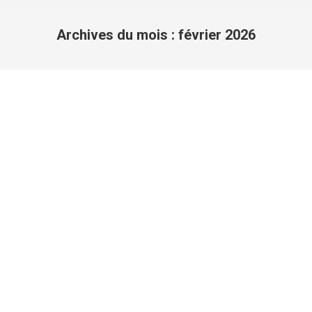
Archives du mois :
février 2026
Vous êtes ici :