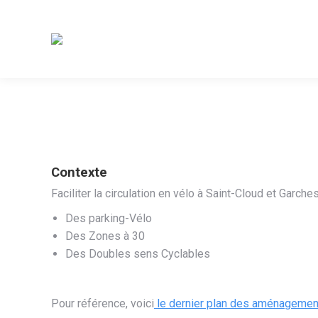
Contexte
Faciliter la circulation en vélo à Saint-Cloud et Garche
Des parking-Vélo
Des Zones à 30
Des Doubles sens Cyclables
Pour référence, voici
le dernier plan des aménagements