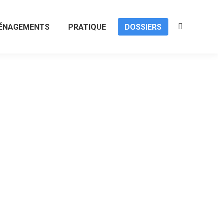
ÉNAGEMENTS
PRATIQUE
DOSSIERS
Recherche
: