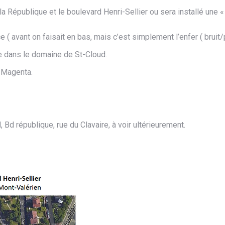
la République et le boulevard Henri-Sellier ou sera installé une 
 ( avant on faisait en bas, mais c’est simplement l’enfer ( bruit/
ée dans le domaine de St-Cloud.
t Magenta.
 Bd république, rue du Clavaire, à voir ultérieurement.