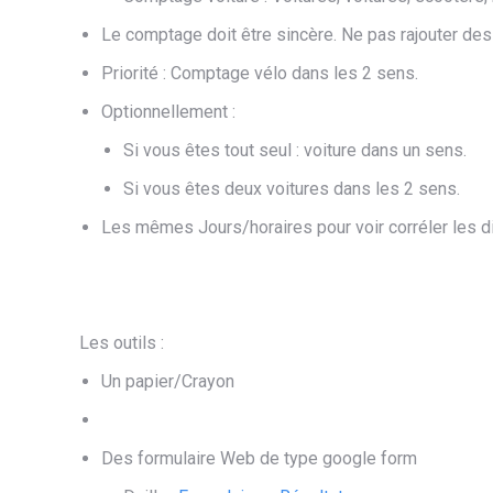
Le comptage doit être sincère. Ne pas rajouter des p
Priorité : Comptage vélo dans les 2 sens.​
Optionnellement :
Si vous êtes tout seul : voiture dans un sens.
Si vous êtes deux voitures dans les 2 sens.
Les mêmes Jours/horaires pour voir corréler les d
Les outils :
Un papier/Crayon
Des formulaire Web de type google form