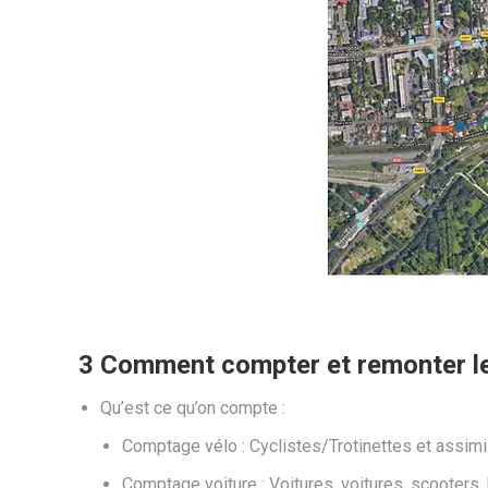
3 Comment compter et remonter le
Qu’est ce qu’on compte :
Comptage vélo : Cyclistes/Trotinettes et assimi
Comptage voiture : Voitures, voitures, scooters,