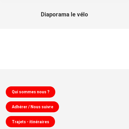
Diaporama le vélo
Vous êtes ici :
Qui sommes nous ?
Adhérer / Nous suivre
Trajets - itinéraires