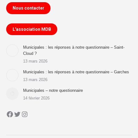
Nous contacter
L'association MDB
Municipales : les réponses à notre questionnaire – Saint-
Cloud ?
13 mars 2026
Municipales : les réponses à notre questionnaire – Garches
13 mars 2026
Municipales – notre questionnaire
14 février 2026
Facebook
Twitter
Instagram