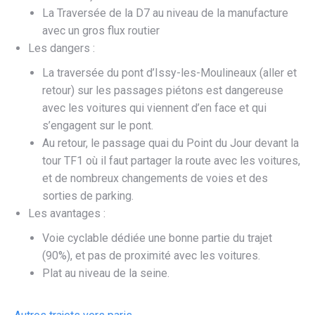
La Traversée de la D7 au niveau de la manufacture
avec un gros flux routier
Les dangers :
​La traversée du pont d’Issy-les-Moulineaux (aller et
retour) sur les passages piétons est dangereuse
avec les voitures qui viennent d’en face et qui
s’engagent sur le pont.​
Au retour, le passage quai du Point du Jour devant la
tour TF1 où il faut partager la route avec les voitures,
et de nombreux changements de voies et des
sorties de parking.
Les avantages :
Voie cyclable dédiée une bonne partie du trajet
(90%), et pas de proximité avec les voitures.​
Plat au niveau de la seine.