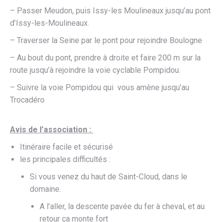
– Passer Meudon, puis Issy-les Moulineaux jusqu’au pont
d’Issy-les-Moulineaux.
– Traverser la Seine par le pont pour rejoindre Boulogne
– Au bout du pont, prendre à droite et faire 200 m sur la
route jusqu’à rejoindre la voie cyclable Pompidou.
– Suivre la voie Pompidou qui vous amène jusqu’au
Trocadéro
Avis de l’association :
Itinéraire facile et sécurisé
les principales difficultés :
Si vous venez du haut de Saint-Cloud, dans le
domaine.
A l’aller, la descente pavée du fer à cheval, et au
retour ça monte fort