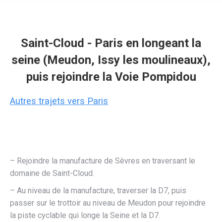
Saint-Cloud - Paris en longeant la
seine (Meudon, Issy les moulineaux),
puis rejoindre la Voie Pompidou
Autres trajets vers Paris
– Rejoindre la manufacture de Sèvres en traversant le
domaine de Saint-Cloud.
– Au niveau de la manufacture, traverser la D7, puis
passer sur le trottoir au niveau de Meudon pour rejoindre
la piste cyclable qui longe la Seine et la D7.