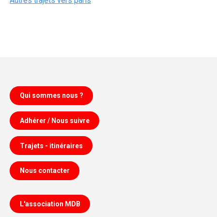
Autres trajets vers paris
Qui sommes nous ?
Adhérer / Nous suivre
Trajets - itinéraires
Nous contacter
L'association MDB