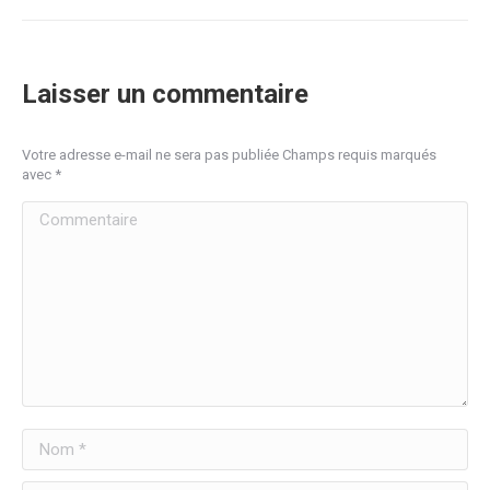
Laisser un commentaire
Votre adresse e-mail ne sera pas publiée Champs requis marqués
avec
*
Commentaire
Nom *