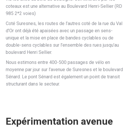
coteaux est une alternative au Boulevard Henri-Sellier (RD
985 2*2 voies)
Coté Suresnes, les routes de l’autres coté de la rue du Val
d’Or ont déjà été apaisées avec un passage en sens-
unique et la mise en place de bandes cyclables ou de
double-sens cyclables sur l’ensemble des rues jusqu’au
boulevard Henri Sellier.
Nous estimons entre 400-500 passages de vélo en
moyenne par jour sur l’avenue de Suresnes et le boulevard
Sénard. Le pont Sénard est également un point de transit
structurant dans le secteur.
Expérimentation avenue