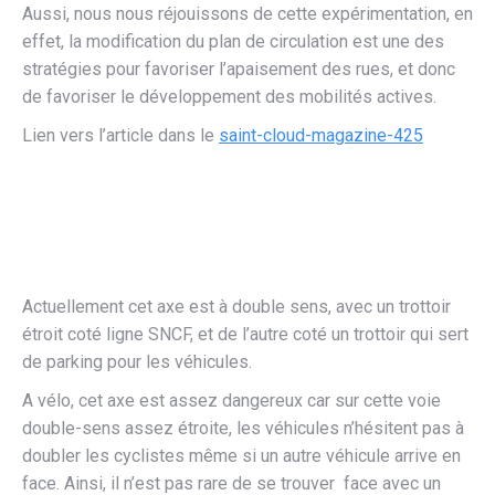
Aussi, nous nous réjouissons de cette expérimentation, en
effet, la modification du plan de circulation est une des
stratégies pour favoriser l’apaisement des rues, et donc
de favoriser le développement des mobilités actives.
Lien vers l’article dans le
saint-cloud-magazine-425
Actuellement cet axe est à double sens, avec un trottoir
étroit coté ligne SNCF, et de l’autre coté un trottoir qui sert
de parking pour les véhicules.
A vélo, cet axe est assez dangereux car sur cette voie
double-sens assez étroite, les véhicules n’hésitent pas à
doubler les cyclistes même si un autre véhicule arrive en
face. Ainsi, il n’est pas rare de se trouver face avec un