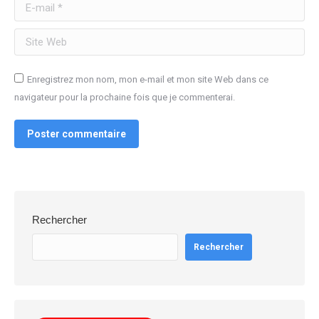
E-mail *
Site Web
Enregistrez mon nom, mon e-mail et mon site Web dans ce
navigateur pour la prochaine fois que je commenterai.
Poster commentaire
Rechercher
Rechercher