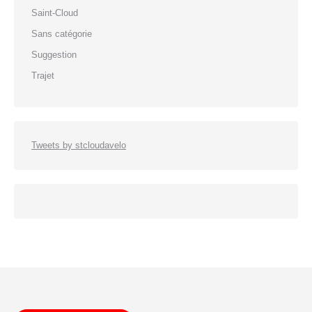
Saint-Cloud
Sans catégorie
Suggestion
Trajet
Tweets by stcloudavelo