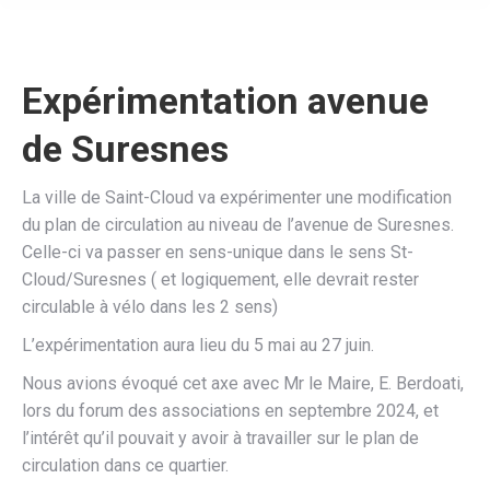
Expérimentation avenue
de Suresnes
La ville de Saint-Cloud va expérimenter une modification
du plan de circulation au niveau de l’avenue de Suresnes.
Celle-ci va passer en sens-unique dans le sens St-
Cloud/Suresnes ( et logiquement, elle devrait rester
circulable à vélo dans les 2 sens)
L’expérimentation aura lieu du 5 mai au 27 juin.
Nous avions évoqué cet axe avec Mr le Maire, E. Berdoati,
lors du forum des associations en septembre 2024, et
l’intérêt qu’il pouvait y avoir à travailler sur le plan de
circulation dans ce quartier.