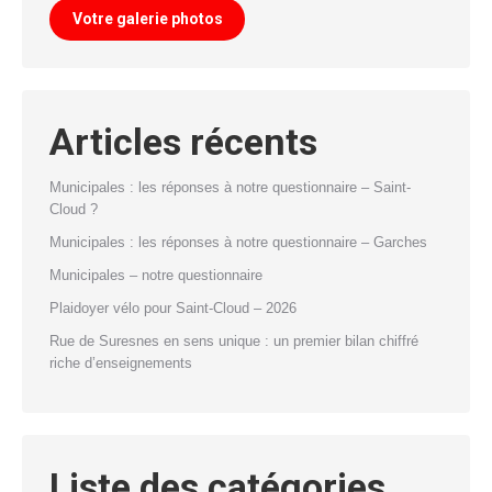
Votre galerie photos
Articles récents
Municipales : les réponses à notre questionnaire – Saint-
Cloud ?
Municipales : les réponses à notre questionnaire – Garches
Municipales – notre questionnaire
Plaidoyer vélo pour Saint-Cloud – 2026
Rue de Suresnes en sens unique : un premier bilan chiffré
riche d’enseignements
Liste des catégories