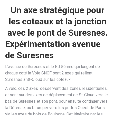
Un axe stratégique pour
les coteaux et la jonction
avec le pont de Suresnes.
Expérimentation avenue
de Suresnes
L’avenue de Suresnes et le Bd Sénard qui longent de
chaque coté la Voie SNCF sont 2 axes qui relient
Suresnes à St-Cloud sur les coteaux.
A vélo, ces 2 axes desservent des zones résidentielles,
et sont sur des axes de déplacement de St-Cloud vers le
bas de Suresnes et son pont, pour ensuite continuer vers
la Défense, ou bifurquer vers les portes Ouest de Paris
via les axes du bois de Boulogne. Cet itinéraire par les