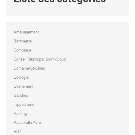
Aménagement
Baromètre
Comptage
Conseil Municipal Saint-Cloud
Domaine-St-Cloud
Ecologie
Evenement
Garches
Hippodrome
Parking
Passerelle Avre
RD7