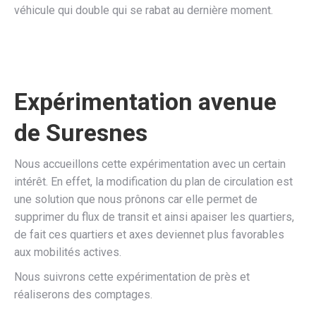
véhicule qui double qui se rabat au dernière moment.
Expérimentation avenue
de Suresnes
Nous accueillons cette expérimentation avec un certain
intérêt. En effet, la modification du plan de circulation est
une solution que nous prônons car elle permet de
supprimer du flux de transit et ainsi apaiser les quartiers,
de fait ces quartiers et axes deviennet plus favorables
aux mobilités actives.
Nous suivrons cette expérimentation de près et
réaliserons des comptages.