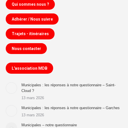
Qui sommes nous ?
Adhérer / Nous suivre
Trajets - itinéraires
Nous contacter
L'association MDB
Municipales : les réponses à notre questionnaire – Saint-
Cloud ?
13 mars 2026
Municipales : les réponses à notre questionnaire – Garches
13 mars 2026
Municipales – notre questionnaire