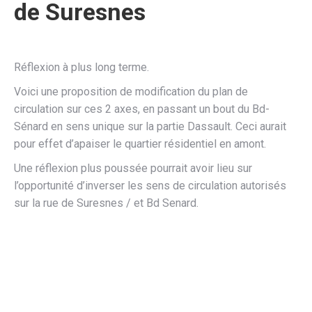
de Suresnes
Réflexion à plus long terme.
Voici une proposition de modification du plan de
circulation sur ces 2 axes, en passant un bout du Bd-
Sénard en sens unique sur la partie Dassault. Ceci aurait
pour effet d’apaiser le quartier résidentiel en amont.
Une réflexion plus poussée pourrait avoir lieu sur
l’opportunité d’inverser les sens de circulation autorisés
sur la rue de Suresnes / et Bd Senard.