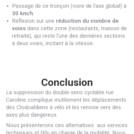
Passage de ce tronçon (voire de l’axe global) à
30 km/h
.
Réflexion sur une
réduction du nombre de
voies
dans cette zone (restaurants, maison de
retraite), qui reste l’une des dernières sections
à deux voies, incitant à la vitesse.
Conclusion
La suppression du double-sens cyclable rue
Caroline complique inutilement les déplacements
des Clodoaldiens à vélo et les renvoie vers des
axes plus dangereux.
Nous présenterons ces alternatives aux services
techniques et l’élu en charge de la mobilité. Nous