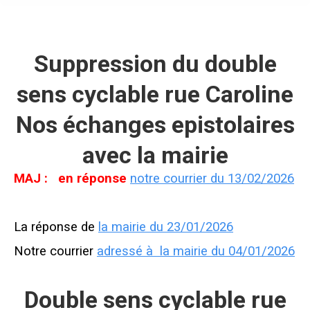
Suppression du double
sens cyclable rue Caroline
Nos échanges epistolaires
avec la mairie
MAJ : en réponse
notre courrier du 13/02/2026
La réponse de
la mairie du 23/01/2026
Notre courrier
adressé à la mairie du 04/01/2026
Double sens cyclable rue