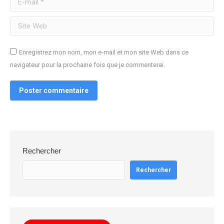
Site Web
Enregistrez mon nom, mon e-mail et mon site Web dans ce
navigateur pour la prochaine fois que je commenterai.
Poster commentaire
Rechercher
Rechercher