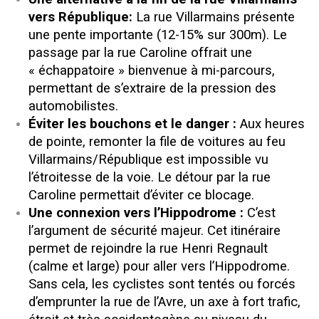
vers République:
La rue Villarmains présente
une pente importante (12-15% sur 300m). Le
passage par la rue Caroline offrait une
« échappatoire » bienvenue à mi-parcours,
permettant de s’extraire de la pression des
automobilistes.
Éviter les bouchons et le danger :
Aux heures
de pointe, remonter la file de voitures au feu
Villarmains/République est impossible vu
l’étroitesse de la voie. Le détour par la rue
Caroline permettait d’éviter ce blocage.
Une connexion vers l’Hippodrome :
C’est
l’argument de sécurité majeur. Cet itinéraire
permet de rejoindre la rue Henri Regnault
(calme et large) pour aller vers l’Hippodrome.
Sans cela, les cyclistes sont tentés ou forcés
d’emprunter la rue de l’Avre, un axe à fort trafic,