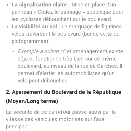
La signalisation claire :
Mise en place d’un
panneau « Cédez-le-passage » spécifique pour
les cyclistes débouchant sur le boulevard.
La visibilité au sol :
Le marquage de figurines
vélos traversant le boulevard (bande verte ou
pictogrammes).
Exemple à suivre :
Cet aménagement existe
déjà et fonctionne très bien sur ce même
boulevard, au niveau de la rue de Garches. Il
permet d’alerter les automobilistes qu’un
vélo peut déboucher.
2. Apaisement du Boulevard de la République
(Moyen/Long terme)
La sécurité de ce carrefour passe aussi par la
vitesse des véhicules motorisés sur l’axe
principal :