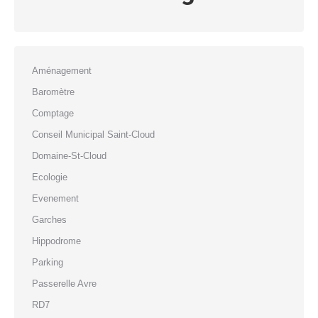
Aménagement
Baromètre
Comptage
Conseil Municipal Saint-Cloud
Domaine-St-Cloud
Ecologie
Evenement
Garches
Hippodrome
Parking
Passerelle Avre
RD7