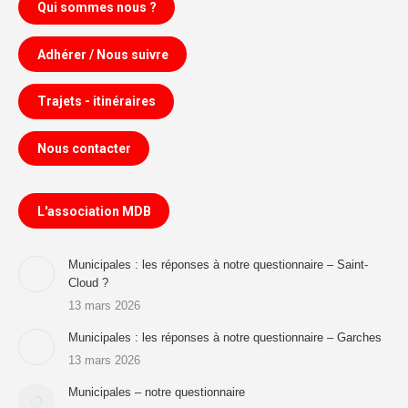
Qui sommes nous ?
Adhérer / Nous suivre
Trajets - itinéraires
Nous contacter
L'association MDB
Municipales : les réponses à notre questionnaire – Saint-
Cloud ?
13 mars 2026
Municipales : les réponses à notre questionnaire – Garches
13 mars 2026
Municipales – notre questionnaire