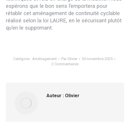
espérons que le bon sens l’emportera pour
rétablir cet aménagement de continuité cyclable
réalisé selon la loi LAURE, en le sécurisant plutôt
qu’en le supprimant.
Catégorie :
Aménagement
Par
Olivier
30 novembre 2025
2 Commentaires
Auteur :
Olivier