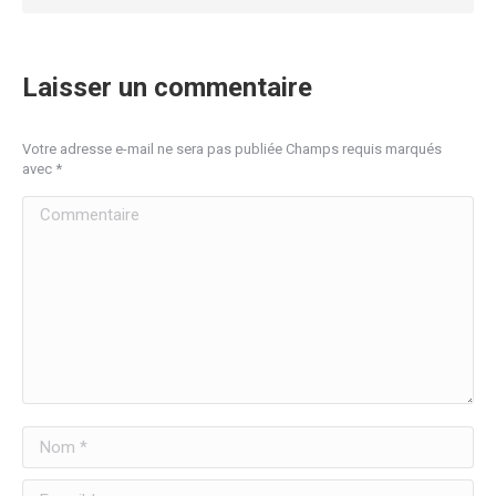
Laisser un commentaire
Votre adresse e-mail ne sera pas publiée Champs requis marqués
avec
*
Commentaire
Nom *
E-mail *