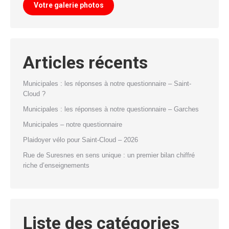
Votre galerie photos
Articles récents
Municipales : les réponses à notre questionnaire – Saint-
Cloud ?
Municipales : les réponses à notre questionnaire – Garches
Municipales – notre questionnaire
Plaidoyer vélo pour Saint-Cloud – 2026
Rue de Suresnes en sens unique : un premier bilan chiffré
riche d’enseignements
Liste des catégories