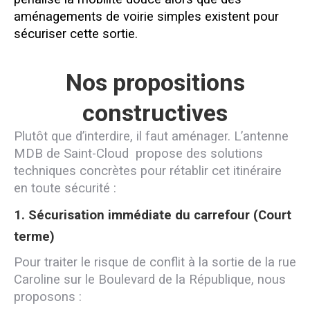
aménagements de voirie simples existent pour
sécuriser cette sortie.
Nos propositions
constructives
Plutôt que d’interdire, il faut aménager. L’antenne
MDB de Saint-Cloud propose des solutions
techniques concrètes pour rétablir cet itinéraire
en toute sécurité :
1. Sécurisation immédiate du carrefour (Court
terme)
Pour traiter le risque de conflit à la sortie de la rue
Caroline sur le Boulevard de la République, nous
proposons :