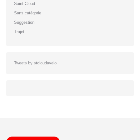
Saint-Cloud
Sans catégorie
Suggestion
Trajet
Tweets by stcloudavelo