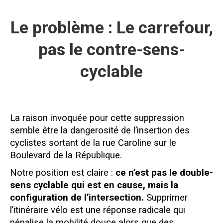
Le problème : Le carrefour,
pas le contre-sens-
cyclable
La raison invoquée pour cette suppression
semble être la dangerosité de l’insertion des
cyclistes sortant de la rue Caroline sur le
Boulevard de la République.
Notre position est claire :
ce n’est pas le double-
sens cyclable qui est en cause, mais la
configuration de l’intersection.
Supprimer
l’itinéraire vélo est une réponse radicale qui
pénalise la mobilité douce alors que des