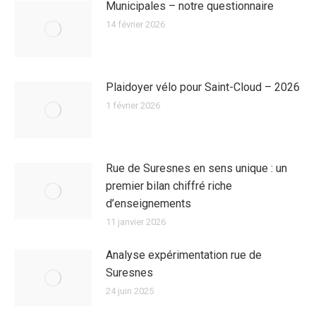
Municipales – notre questionnaire
14 février 2026
Plaidoyer vélo pour Saint-Cloud – 2026
1 février 2026
Rue de Suresnes en sens unique : un
premier bilan chiffré riche
d’enseignements
11 janvier 2026
Analyse expérimentation rue de
Suresnes
24 juin 2025