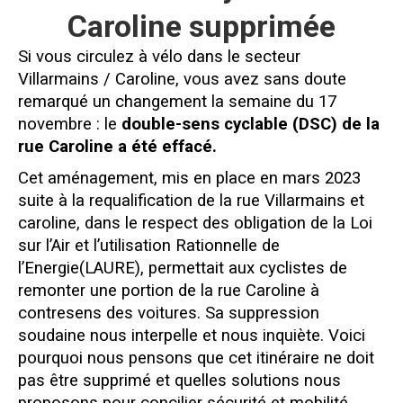
Caroline supprimée
Si vous circulez à vélo dans le secteur
Villarmains / Caroline, vous avez sans doute
remarqué un changement la semaine du 17
novembre : le
double-sens cyclable (DSC) de la
rue Caroline a été effacé.
Cet aménagement, mis en place en mars 2023
suite à la requalification de la rue Villarmains et
caroline, dans le respect des obligation de la Loi
sur l’Air et l’utilisation Rationnelle de
l’Energie(LAURE), permettait aux cyclistes de
remonter une portion de la rue Caroline à
contresens des voitures. Sa suppression
soudaine nous interpelle et nous inquiète. Voici
pourquoi nous pensons que cet itinéraire ne doit
pas être supprimé et quelles solutions nous