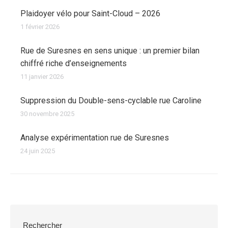
Plaidoyer vélo pour Saint-Cloud – 2026
1 février 2026
Rue de Suresnes en sens unique : un premier bilan
chiffré riche d’enseignements
11 janvier 2026
Suppression du Double-sens-cyclable rue Caroline
30 novembre 2025
Analyse expérimentation rue de Suresnes
24 juin 2025
Rechercher