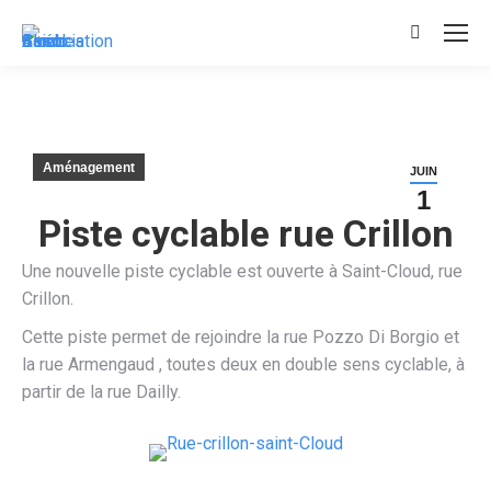
Recherche
:
Aménagement
JUIN
1
Piste cyclable rue Crillon
Une nouvelle piste cyclable est ouverte à Saint-Cloud, rue
Crillon.
Cette piste permet de rejoindre la rue Pozzo Di Borgio et
la rue Armengaud , toutes deux en double sens cyclable, à
partir de la rue Dailly.