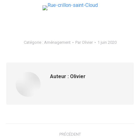
Catégorie :
Aménagement
Par
Olivier
1 juin 2020
Auteur :
Olivier
Navigation
PRÉCÉDENT