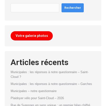
Rechercher
Votre galerie photos
Articles récents
Municipales : les réponses à notre questionnaire – Saint-
Cloud ?
Municipales : les réponses à notre questionnaire – Garches
Municipales – notre questionnaire
Plaidoyer vélo pour Saint-Cloud – 2026
Rue de Suresnes en sens unique : un premier bilan chiffré