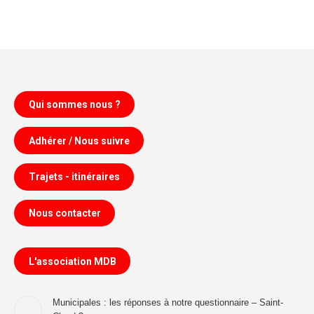
Qui sommes nous ?
Adhérer / Nous suivre
Trajets - itinéraires
Nous contacter
L'association MDB
Municipales : les réponses à notre questionnaire – Saint-