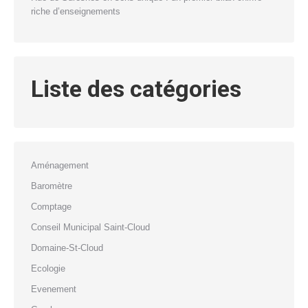
riche d’enseignements
Liste des catégories
Aménagement
Baromètre
Comptage
Conseil Municipal Saint-Cloud
Domaine-St-Cloud
Ecologie
Evenement