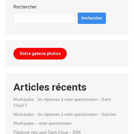
Rechercher
Rechercher
Votre galerie photos
Articles récents
Municipales : les réponses à notre questionnaire – Saint-
Cloud ?
Municipales : les réponses à notre questionnaire – Garches
Municipales – notre questionnaire
Plaidoyer vélo pour Saint-Cloud – 2026