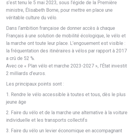
s’est tenu le 5 mai 2023, sous l’égide de la Première
ministre, Élisabeth Borne, pour mettre en place une
véritable culture du vélo.
Dans l‘ambition française de donner accès à chaque
Français à une solution de mobilité écologique, le vélo et
la marche ont toute leur place. L’engouement est visible :
la fréquentation des itinéraires à vélos par rapport à 2017
a crû de 52 %.
Avec ce « Plan vélo et marche 2023-2027 », l’État investit
2 milliards d’euros.
Les principaux points sont :
1. Rendre le vélo accessible à toutes et tous, dès le plus
jeune âge
2. Faire du vélo et de la marche une alternative à la voiture
individuelle et les transports collectifs
3. Faire du vélo un levier économique en accompagnant