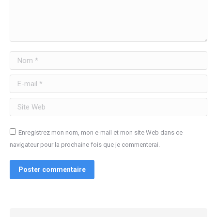
Nom *
E-mail *
Site Web
Enregistrez mon nom, mon e-mail et mon site Web dans ce
navigateur pour la prochaine fois que je commenterai.
Poster commentaire