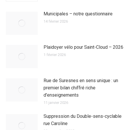
Municipales – notre questionnaire
14 février 2026
Plaidoyer vélo pour Saint-Cloud – 2026
1 février 2026
Rue de Suresnes en sens unique : un
premier bilan chiffré riche
d’enseignements
11 janvier 2026
Suppression du Double-sens-cyclable
rue Caroline