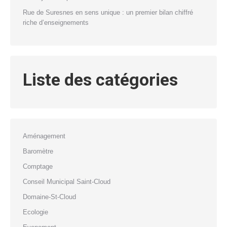
Rue de Suresnes en sens unique : un premier bilan chiffré
riche d’enseignements
Liste des catégories
Aménagement
Baromètre
Comptage
Conseil Municipal Saint-Cloud
Domaine-St-Cloud
Ecologie