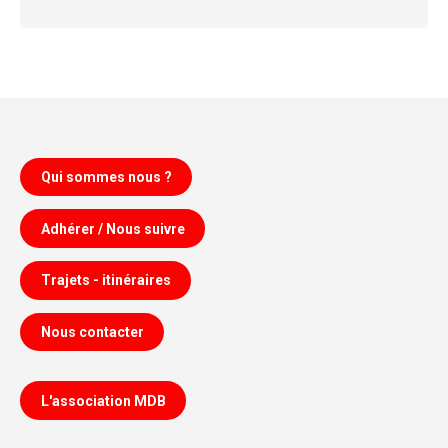
Qui sommes nous ?
Adhérer / Nous suivre
Trajets - itinéraires
Nous contacter
L'association MDB