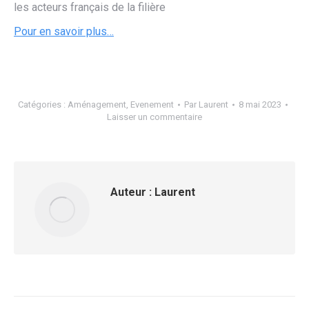
les acteurs français de la filière
Pour en savoir plus…
Catégories :
Aménagement
,
Evenement
Par
Laurent
8 mai 2023
Laisser un commentaire
Auteur :
Laurent