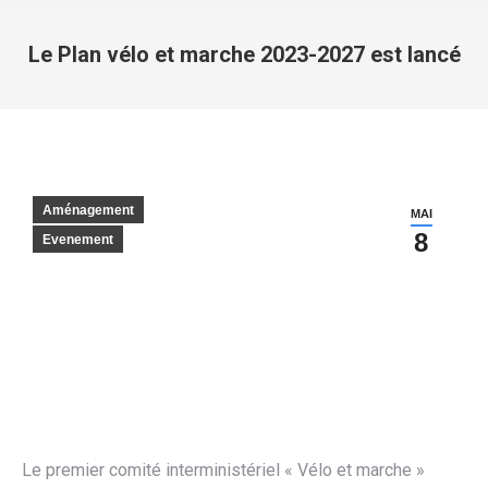
Le Plan vélo et marche 2023-2027 est lancé
Vous êtes ici :
Aménagement
MAI
8
Evenement
Le premier comité interministériel « Vélo et marche »