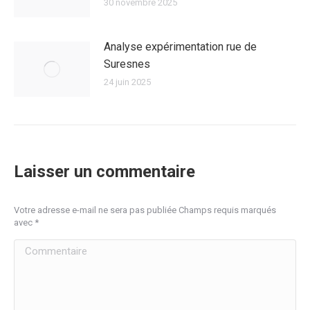
30 novembre 2025
Analyse expérimentation rue de
Suresnes
24 juin 2025
Laisser un commentaire
Votre adresse e-mail ne sera pas publiée Champs requis marqués
avec
*
Commentaire